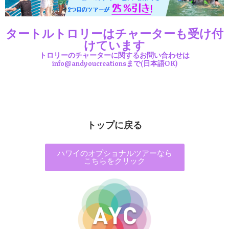
タートルトロリーはチャーターも受け付
けています
トロリーのチャーターに関するお問い合わせは
info@andyoucreationsまで(日本語OK)
トップに戻る
ハワイのオプショナルツアーなら
こちらをクリック