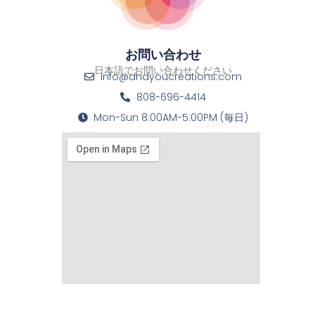
お問い合わせ
日本語でお問い合わせください
info@andyoucreations.com
808-696-4414
Mon-Sun 8:00AM-5:00PM (毎日)