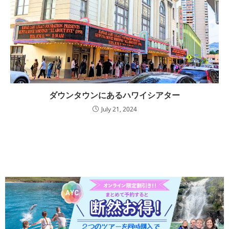
ダウンタウンにあるハワイシアター
July 21, 2024