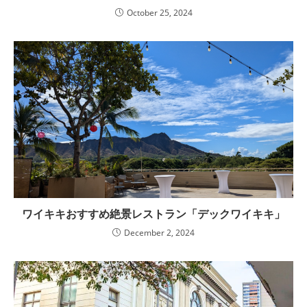
October 25, 2024
ワイキキおすすめ絶景レストラン「デックワイキキ」
December 2, 2024