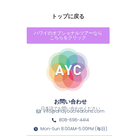
トップに戻る
ハワイのオプショナルツアーなら
こちらをクリック
お問い合わせ
日本語でお問い合わせください
info@andyoucreations.com
808-696-4414
Mon-Sun 8:00AM-5:00PM (毎日)