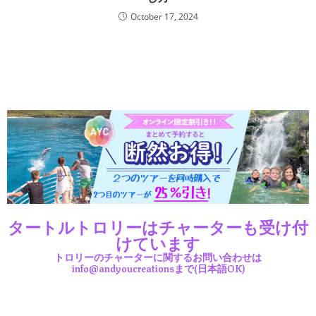
October 17, 2024
タートルトロリーはチャーターも受け付
けています
トロリーのチャーターに関するお問い合わせは
info@andyoucreationsまで(日本語OK)