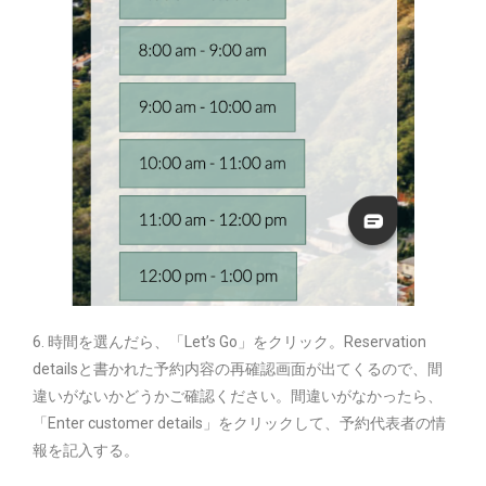
6. 時間を選んだら、「Let’s Go」をクリック。Reservation
detailsと書かれた予約内容の再確認画面が出てくるので、間
違いがないかどうかご確認ください。間違いがなかったら、
「Enter customer details」をクリックして、予約代表者の情
報を記入する。