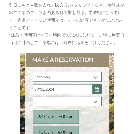
5. 日にちと人数を入れてLet’s Goをクリックすると、時間帯が
出てくるので、空きのある時間帯を選ぶ。半透明になってい
て、選択ができない時間帯は、すでに満席で空きがないとい
うことです。
*注意：時間帯はハワイ時間での記入になります。特に到着日
当日に計画している場合は、時差にお気をつけください。