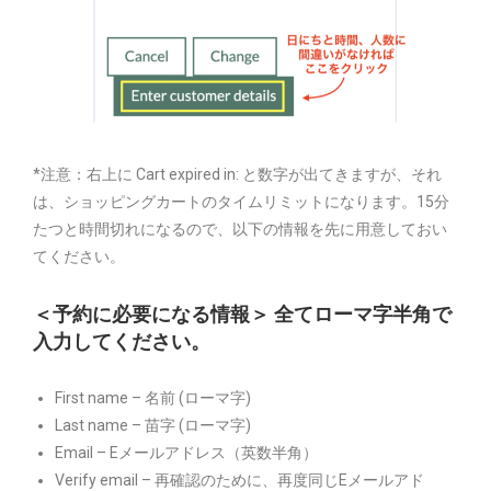
*注意：右上に Cart expired in: と数字が出てきますが、それ
は、ショッピングカートのタイムリミットになります。15分
たつと時間切れになるので、以下の情報を先に用意しておい
てください。
＜予約に必要になる情報＞ 全てローマ字半角で
入力してください。
First name – 名前 (ローマ字)
Last name – 苗字 (ローマ字)
Email – Eメールアドレス（英数半角）
Verify email – 再確認のために、再度同じEメールアド