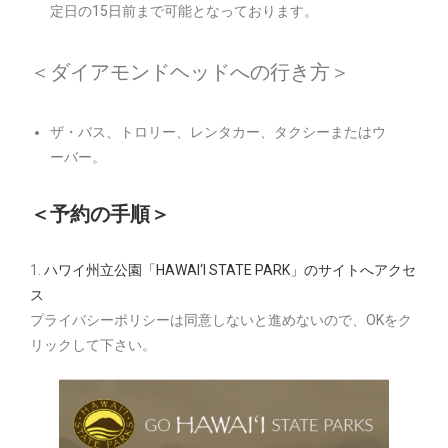
定日の15日前まで可能となっております。
＜ダイアモンドヘッドへの行き方＞
ザ・バス、トロリー、レンタカー、タクシーまたはウ
ーバー。
＜予約の手順＞
1.
ハワイ州立公園「HAWAI‘I STATE PARK」のサイトへアクセ
ス
プライバシーポリシーは同意しないと進めないので、OKをク
リックして下さい。