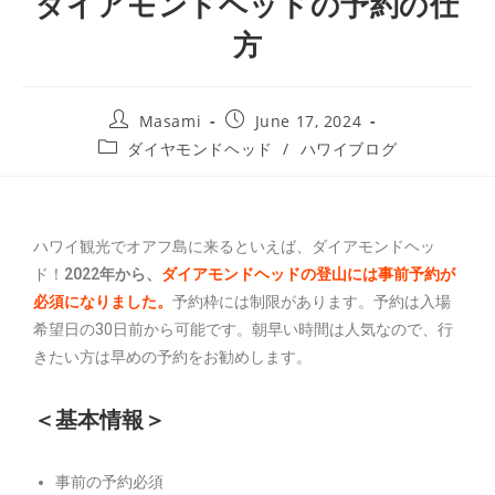
ダイアモンドヘッドの予約の仕
方
Masami
June 17, 2024
ダイヤモンドヘッド
/
ハワイブログ
ハワイ観光でオアフ島に来るといえば、ダイアモンドヘッ
ド！
2022年から、
ダイアモンドヘッドの登山には事前予約が
必須になりました。
予約枠には制限があります。予約は入場
希望日の30日前から可能です。朝早い時間は人気なので、行
きたい方は早めの予約をお勧めします。
＜基本情報＞
事前の予約必須