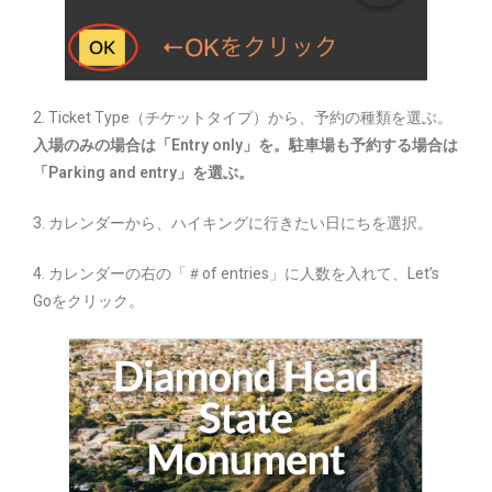
2. Ticket Type（チケットタイプ）から、予約の種類を選ぶ。
入場のみの場合は「Entry only」を。駐車場も予約する場合は
「Parking and entry」を選ぶ。
3. カレンダーから、ハイキングに行きたい日にちを選択。
4. カレンダーの右の「＃of entries」に人数を入れて、Let’s
Goをクリック。