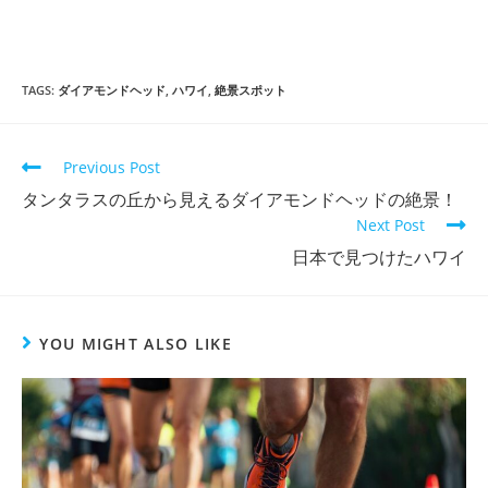
TAGS
:
ダイアモンドヘッド
,
ハワイ
,
絶景スポット
Previous Post
タンタラスの丘から見えるダイアモンドヘッドの絶景！
Next Post
日本で見つけたハワイ
YOU MIGHT ALSO LIKE