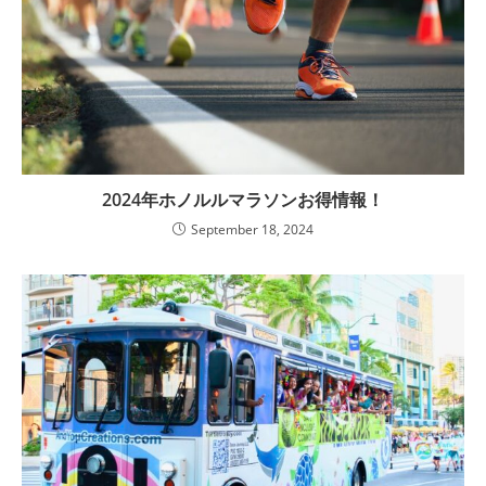
2024年ホノルルマラソンお得情報！
September 18, 2024