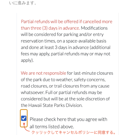
いに進みます。