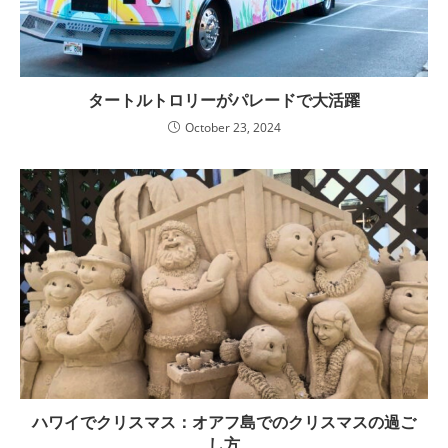
タートルトロリーがパレードで大活躍
October 23, 2024
ハワイでクリスマス：オアフ島でのクリスマスの過ご
し方