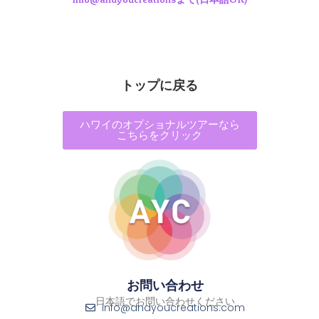
トップに戻る
ハワイのオプショナルツアーなら
こちらをクリック
お問い合わせ
日本語でお問い合わせください
info@andyoucreations.com