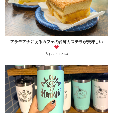
アラモアナにあるカフェの台湾カステラが美味しい
June 10, 2024