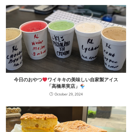
今日のおやつ
ワイキキの美味しい自家製アイス
「高橋果実店」
October 29, 2024