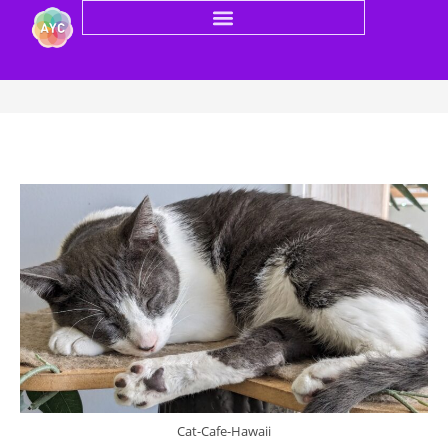
Blog
Cat-Cafe-Hawaii