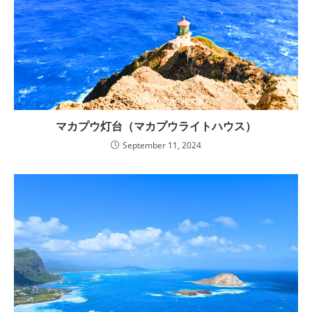
マカプウ灯台（マカプウライトハウス）
September 11, 2024