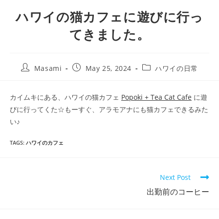
ハワイの猫カフェに遊びに行っ
てきました。
Masami
May 25, 2024
ハワイの日常
カイムキにある、ハワイの猫カフェ
Popoki + Tea Cat Cafe
に遊
びに行ってくた☆もーすぐ、アラモアナにも猫カフェできるみた
い♪
TAGS
:
ハワイのカフェ
Next Post
出勤前のコーヒー