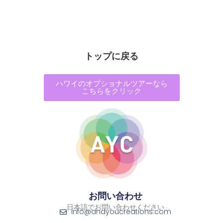
トップに戻る
ハワイのオプショナルツアーなら
こちらをクリック
お問い合わせ
日本語でお問い合わせください
info@andyoucreations.com