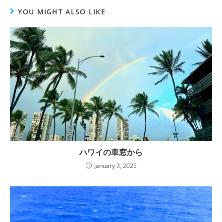
YOU MIGHT ALSO LIKE
ハワイの車窓から
January 3, 2025