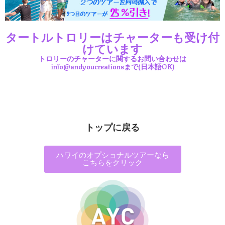
タートルトロリーはチャーターも受け付
けています
トロリーのチャーターに関するお問い合わせは
info@andyoucreationsまで(日本語OK)
トップに戻る
ハワイのオプショナルツアーなら
こちらをクリック