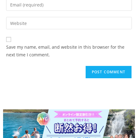
Save my name, email, and website in this browser for the
next time I comment.