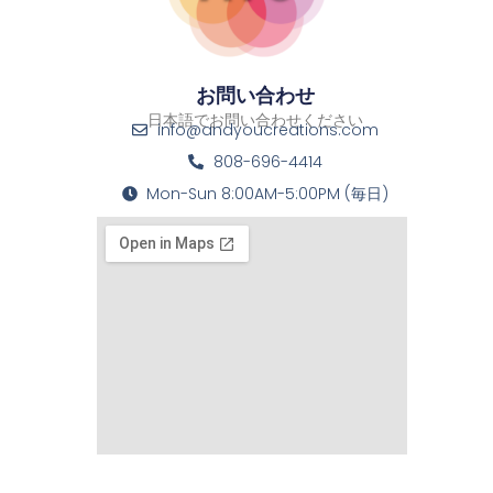
お問い合わせ
日本語でお問い合わせください
info@andyoucreations.com
808-696-4414
Mon-Sun 8:00AM-5:00PM (毎日)