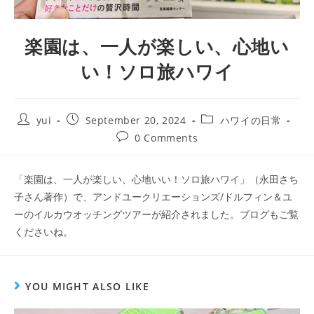
楽園は、一人が楽しい、心地い
い！ソロ旅ハワイ
yui
September 20, 2024
ハワイの日常
0 Comments
「楽園は、一人が楽しい、心地いい！ソロ旅ハワイ」（永田さち
子さん著作）で、アンドユークリエーションズ/ドルフィン＆ユ
ーのイルカウオッチングツアーが紹介されました。ブログもご覧
くださいね。
YOU MIGHT ALSO LIKE