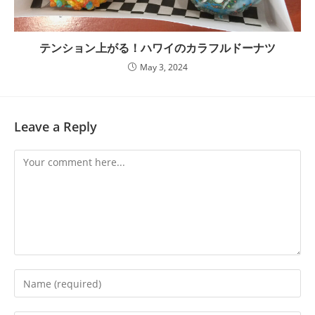
テンション上がる！ハワイのカラフルドーナツ
May 3, 2024
Leave a Reply