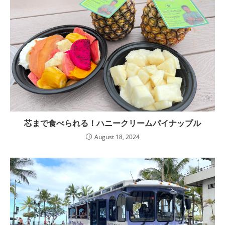
芯まで食べられる！ハニークリームパイナップル
August 18, 2024