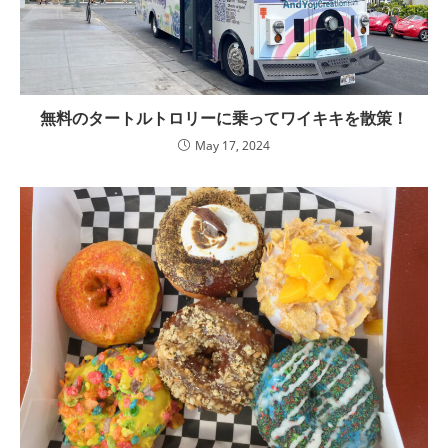
無料のタートルトロリーに乗ってワイキキを散策！
May 17, 2024