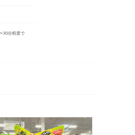
〜30分程度で