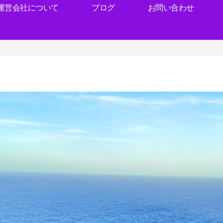
運営会社について
ブログ
お問い合わせ