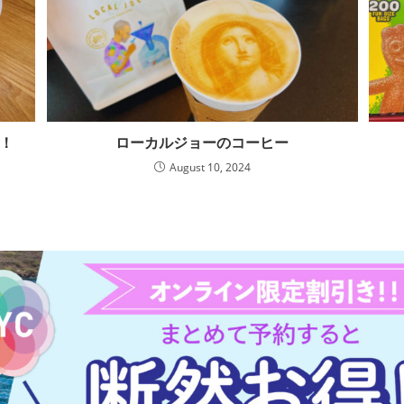
た！
ローカルジョーのコーヒー
August 10, 2024