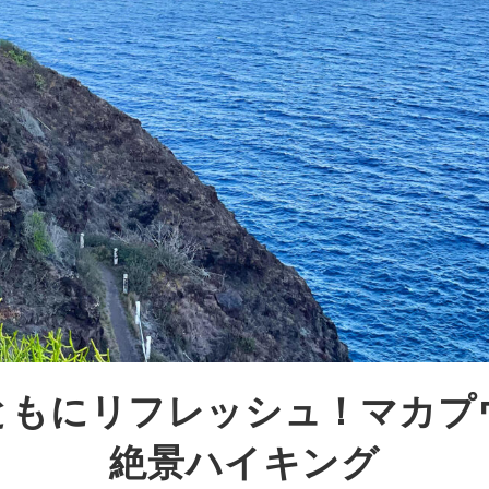
ともにリフレッシュ！マカプ
絶景ハイキング