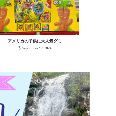
アメリカの子供に大人気グミ
September 17, 2024