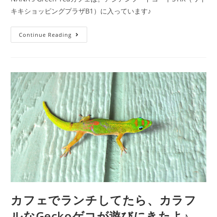
キキショッピングプラザB1）に入っています♪
Continue Reading
カフェでランチしてたら、カラフ
ルなGeckoゲコが遊びにきたよ♪