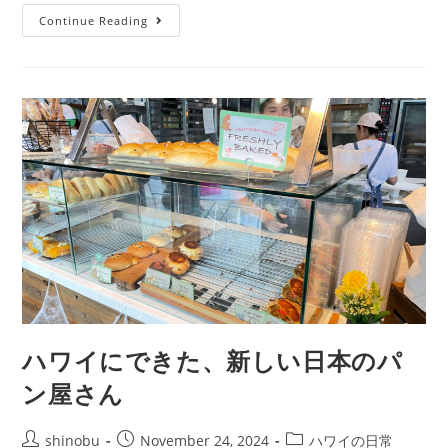
Continue Reading
ハワイにできた、新しい日本のパ
ン屋さん
shinobu
November 24, 2024
ハワイの日常