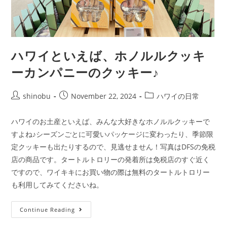
ハワイといえば、ホノルルクッキ
ーカンパニーのクッキー♪
shinobu
November 22, 2024
ハワイの日常
ハワイのお土産といえば、みんな大好きなホノルルクッキーで
すよね♪シーズンごとに可愛いパッケージに変わったり、季節限
定クッキーも出たりするので、見逃せません！写真はDFSの免税
店の商品です。タートルトロリーの発着所は免税店のすぐ近く
ですので、ワイキキにお買い物の際は無料のタートルトロリー
も利用してみてくださいね。
Continue Reading