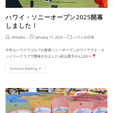
ハワイ・ソニーオープン2025開幕
しました！
shinobu
January 11, 2025
ハワイの日常
今年もハワイでゴルフの祭典ソニーオープンがワイアラエ・カ
ントリークラブで開催されました♪松山選手がんばれ〜
Continue Reading