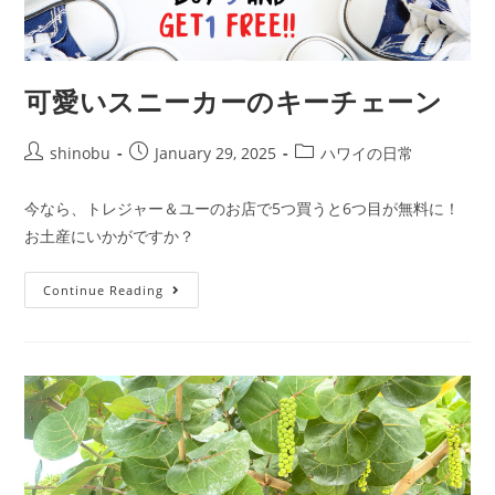
可愛いスニーカーのキーチェーン
shinobu
January 29, 2025
ハワイの日常
今なら、トレジャー＆ユーのお店で5つ買うと6つ目が無料に！
お土産にいかがですか？
Continue Reading