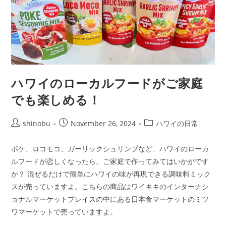
ハワイのローカルフードがご家庭
でも楽しめる！
shinobu
November 26, 2024
ハワイの日常
ポケ、ロコモコ、ガーリックシュリンプなど、ハワイのローカ
ルフードが恋しくなったら、ご家庭で作ってみてはいかがです
か？ 混ぜるだけで簡単にハワイの味が再現できる調味料ミック
スが売っていますよ。こちらの商品はワイキキのインターナシ
ョナルマーケットプレイスの中にある日本食マーケットのミツ
ワマーケットで売っていますよ。