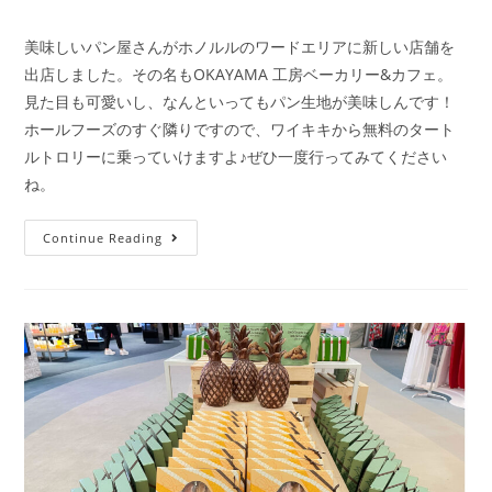
美味しいパン屋さんがホノルルのワードエリアに新しい店舗を
出店しました。その名もOKAYAMA 工房ベーカリー&カフェ。
見た目も可愛いし、なんといってもパン生地が美味しんです！
ホールフーズのすぐ隣りですので、ワイキキから無料のタート
ルトロリーに乗っていけますよ♪ぜひ一度行ってみてください
ね。
Continue Reading