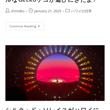
shinobu
January 21, 2025
ハワイの日常
Continue Reading
シルク・ド・ソレイユがハワイに