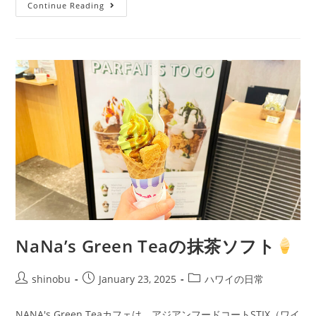
Continue Reading
NaNa’s Green Teaの抹茶ソフト
shinobu
January 23, 2025
ハワイの日常
NANA's Green Teaカフェは。アジアンフードコートSTIX（ワイ