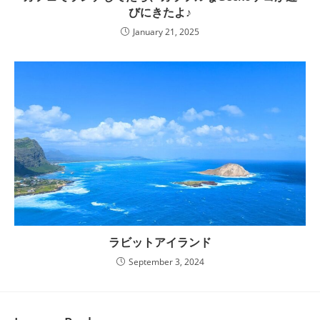
びにきたよ♪
January 21, 2025
ラビットアイランド
September 3, 2024