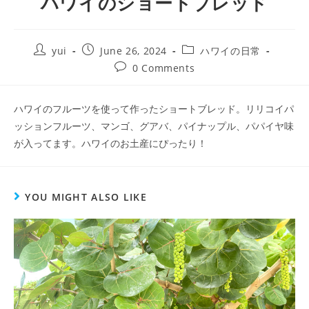
ハワイのショートブレッド
yui
June 26, 2024
ハワイの日常
0 Comments
ハワイのフルーツを使って作ったショートブレッド。リリコイパ
ッションフルーツ、マンゴ、グアバ、パイナップル、パパイヤ味
が入ってます。ハワイのお土産にぴったり！
YOU MIGHT ALSO LIKE