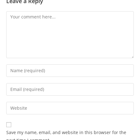
Leave a Reply
Save my name, email, and website in this browser for the