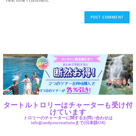
next time I comment.
タートルトロリーはチャーターも受け付
けています
トロリーのチャーターに関するお問い合わせは
info@andyoucreationsまで(日本語OK)