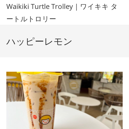
Waikiki Turtle Trolley | ワイキキ タ
ートルトロリー
ハッピーレモン