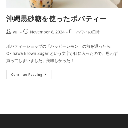
沖縄黒砂糖を使ったボバティー
yui
November 8, 2024
ハワイの日常
ボバティーショップの「ハッピーレモン」の前を通ったら、
Okinawa Brown Sugar という文字が目に入ったので、思わず
買ってしまいました。美味しかった！
Continue Reading