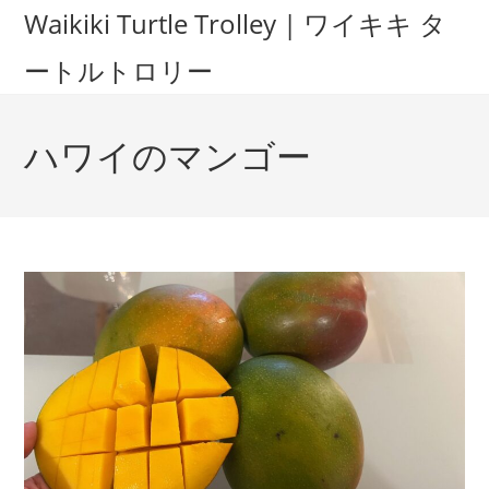
Waikiki Turtle Trolley | ワイキキ タ
ートルトロリー
ハワイのマンゴー