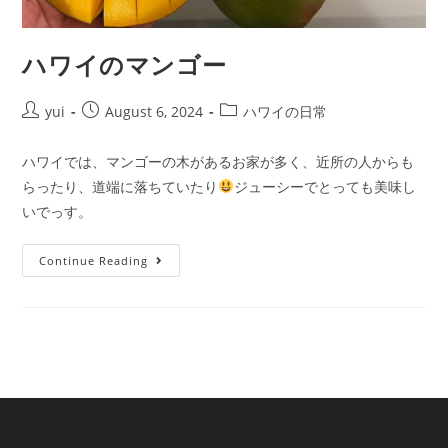
ハワイのマンゴー
yui
August 6, 2024
ハワイの日常
ハワイでは、マンゴーの木があるお家が多く、近所の人からも
らったり、道端に落ちていたり
ジューシーでとっても美味し
いでっす。
Continue Reading