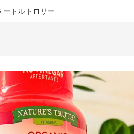
ワイキキ タートルトロリー