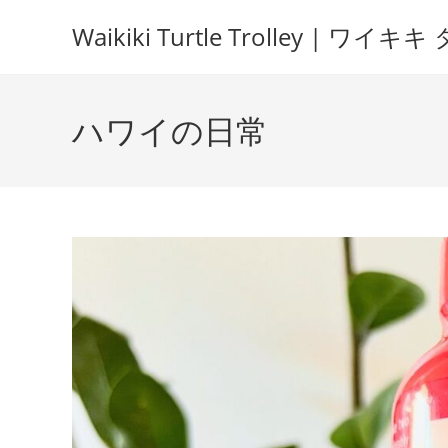
Waikiki Turtle Trolley | 
ハワイの日常