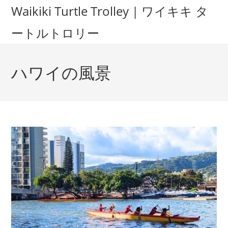
Waikiki Turtle Trolley | ワイキキ タ
ートルトロリー
ハワイの風景