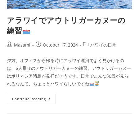
アラワイでアウトリガーカヌーの
練習
Masami
October 17, 2024
ハワイの日常
夕方、オフィスから帰る時にアラワイ運河でよく見かけるの
は、6人乗りのアウトリガーカヌーの練習。アウトリガーカヌー
はポリネシア諸島が発祥だそうです。日常でこんな光景が見ら
れるなんて、ちょっとハワイらしいですね
Continue Reading