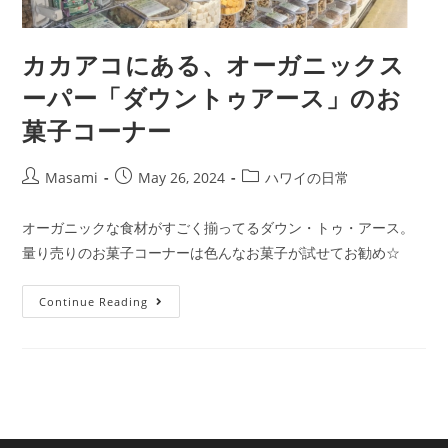
カカアコにある、オーガニックス
ーパー「ダウントゥアース」のお
菓子コーナー
Masami
May 26, 2024
ハワイの日常
オーガニックな食材がすごく揃ってるダウン・トゥ・アース。
量り売りのお菓子コーナーは色んなお菓子が試せてお勧め☆
Continue Reading