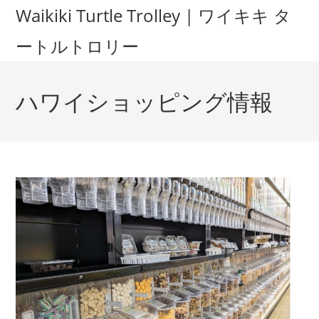
Waikiki Turtle Trolley | ワイキキ タ
ートルトロリー
ハワイショッピング情報