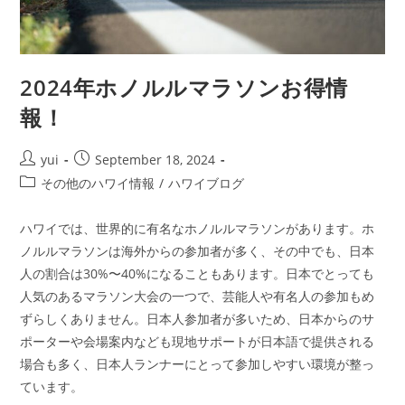
2024年ホノルルマラソンお得情
報！
yui
September 18, 2024
その他のハワイ情報
/
ハワイブログ
ハワイでは、世界的に有名なホノルルマラソンがあります。ホ
ノルルマラソンは海外からの参加者が多く、その中でも、日本
人の割合は30%〜40%になることもあります。日本でとっても
人気のあるマラソン大会の一つで、芸能人や有名人の参加もめ
ずらしくありません。日本人参加者が多いため、日本からのサ
ポーターや会場案内なども現地サポートが日本語で提供される
場合も多く、日本人ランナーにとって参加しやすい環境が整っ
ています。