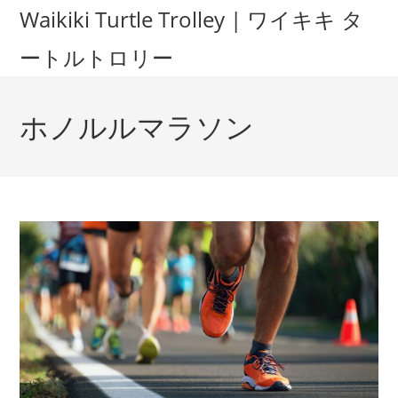
Waikiki Turtle Trolley | ワイキキ タ
ートルトロリー
ホノルルマラソン