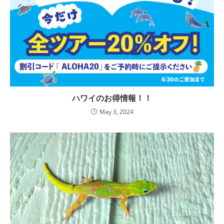
ハワイのお得情報！！
May 3, 2024