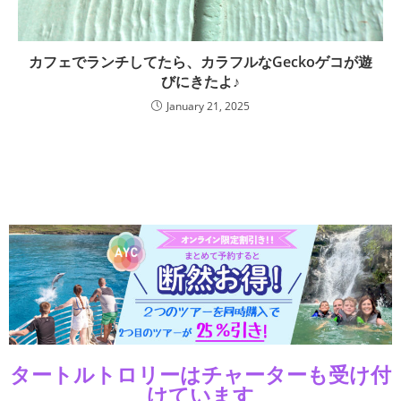
カフェでランチしてたら、カラフルなGeckoゲコが遊
びにきたよ♪
January 21, 2025
タートルトロリーはチャーターも受け付
けています