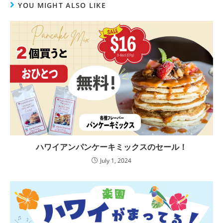
YOU MIGHT ALSO LIKE
ハワイアンパンケーキミックスのセール！
July 1, 2024