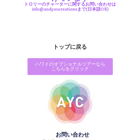
トロリーのチャーターに関するお問い合わせは
info@andyoucreationsまで(日本語OK)
トップに戻る
ハワイのオプショナルツアーなら
こちらをクリック
お問い合わせ