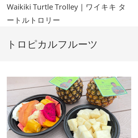
Waikiki Turtle Trolley | ワイキキ タ
ートルトロリー
トロピカルフルーツ