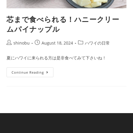
芯まで食べられる！ハニークリー
ムパイナップル
shinobu
August 18, 2024
ハワイの日常
夏にハワイに来られる方は是非食べてみて下さいね！
Continue Reading