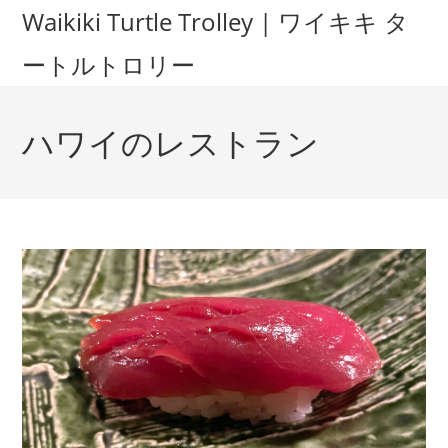
Waikiki Turtle Trolley | ワイキキ タ
ートルトロリー
ハワイのレストラン