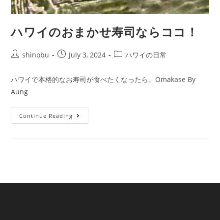
ハワイのおまかせ寿司ならココ！
shinobu
July 3, 2024
ハワイの日常
ハワイで本格的なお寿司が食べたくなったら、Omakase By
Aung
Continue Reading