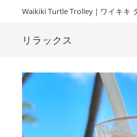
Waikiki Turtle Trolley | 
リラックス