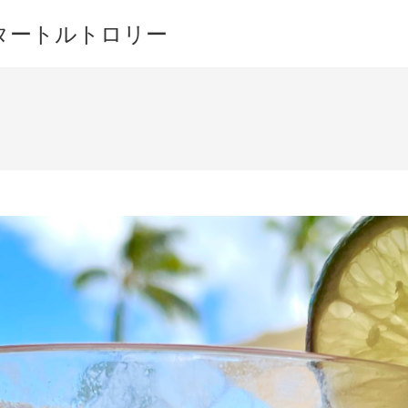
ワイキキ タートルトロリー