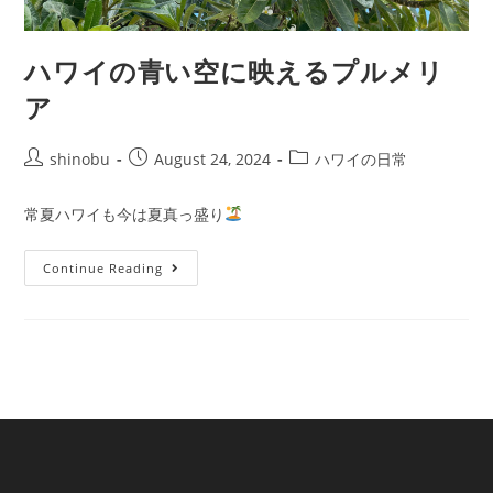
ハワイの青い空に映えるプルメリ
ア
shinobu
August 24, 2024
ハワイの日常
常夏ハワイも今は夏真っ盛り
Continue Reading