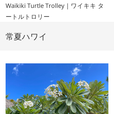
Waikiki Turtle Trolley | ワイキキ タ
ートルトロリー
常夏ハワイ