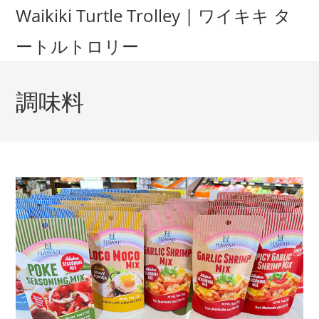
Waikiki Turtle Trolley | ワイキキ タ
ートルトロリー
調味料