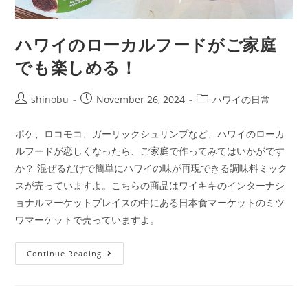
ハワイのローカルフードがご家庭
でも楽しめる！
shinobu
November 26, 2024
ハワイの日常
ポケ、ロコモコ、ガーリックシュリンプなど、ハワイのローカ
ルフードが恋しくなったら、ご家庭で作ってみてはいかがです
か？ 混ぜるだけで簡単にハワイの味が再現できる調味料ミック
スが売っていますよ。こちらの商品はワイキキのインターナシ
ョナルマーケットプレイスの中にある日本食マーケットのミツ
ワマーケットで売っていますよ。
Continue Reading